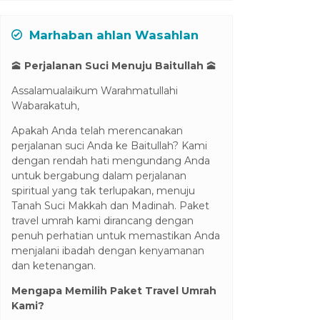
Marhaban ahlan Wasahlan
🕋
Perjalanan Suci Menuju Baitullah
🕋
Assalamualaikum Warahmatullahi
Wabarakatuh,
Apakah Anda telah merencanakan
perjalanan suci Anda ke Baitullah? Kami
dengan rendah hati mengundang Anda
untuk bergabung dalam perjalanan
spiritual yang tak terlupakan, menuju
Tanah Suci Makkah dan Madinah. Paket
travel umrah kami dirancang dengan
penuh perhatian untuk memastikan Anda
menjalani ibadah dengan kenyamanan
dan ketenangan.
Mengapa Memilih Paket Travel Umrah
Kami?