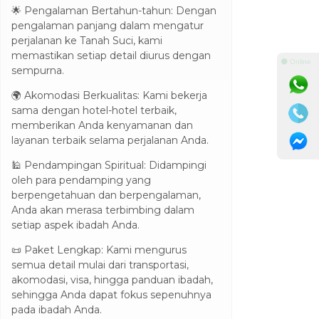
🌟 Pengalaman Bertahun-tahun: Dengan
pengalaman panjang dalam mengatur
perjalanan ke Tanah Suci, kami
memastikan setiap detail diurus dengan
⚫ Online
sempurna.
🌍 Akomodasi Berkualitas: Kami bekerja
sama dengan hotel-hotel terbaik,
memberikan Anda kenyamanan dan
layanan terbaik selama perjalanan Anda.
🕌 Pendampingan Spiritual: Didampingi
oleh para pendamping yang
berpengetahuan dan berpengalaman,
Anda akan merasa terbimbing dalam
setiap aspek ibadah Anda.
📜 Paket Lengkap: Kami mengurus
semua detail mulai dari transportasi,
akomodasi, visa, hingga panduan ibadah,
sehingga Anda dapat fokus sepenuhnya
pada ibadah Anda.