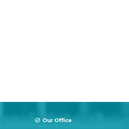
Our Office