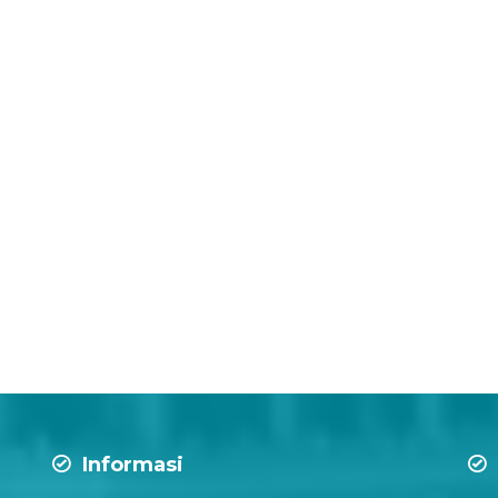
Informasi