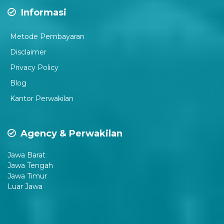
Informasi
Metode Pembayaran
Disclaimer
P
rivacy Policy
Blog
Kantor Perwakilan
Agency & Perwakilan
Jawa Barat
Jawa Tengah
Jawa Timur
Luar Jawa