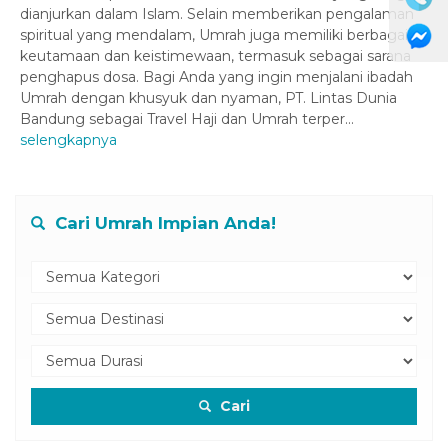
dianjurkan dalam Islam. Selain memberikan pengalaman
spiritual yang mendalam, Umrah juga memiliki berbagai
keutamaan dan keistimewaan, termasuk sebagai sarana
penghapus dosa. Bagi Anda yang ingin menjalani ibadah
Umrah dengan khusyuk dan nyaman, PT. Lintas Dunia
Bandung sebagai Travel Haji dan Umrah terper...
selengkapnya
Cari Umrah Impian Anda!
Cari