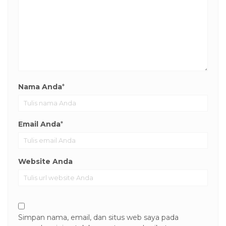
Nama Anda
*
Email Anda
*
Website Anda
Simpan nama, email, dan situs web saya pada