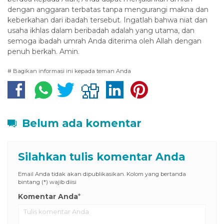
dengan anggaran terbatas tanpa mengurangi makna dan
keberkahan dari ibadah tersebut. Ingatlah bahwa niat dan
usaha ikhlas dalam beribadah adalah yang utama, dan
semoga ibadah umrah Anda diterima oleh Allah dengan
penuh berkah. Amin.
# Bagikan informasi ini kepada teman Anda
Belum ada komentar
Silahkan tulis komentar Anda
Email Anda tidak akan dipublikasikan. Kolom yang bertanda
bintang (*) wajib diisi
Komentar Anda
*