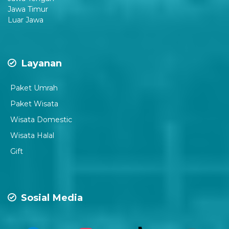
Jawa Timur
Luar Jawa
Layanan
Paket Umrah
Paket Wisata
Wisata Domestic
Wisata Halal
Gift
Sosial Media