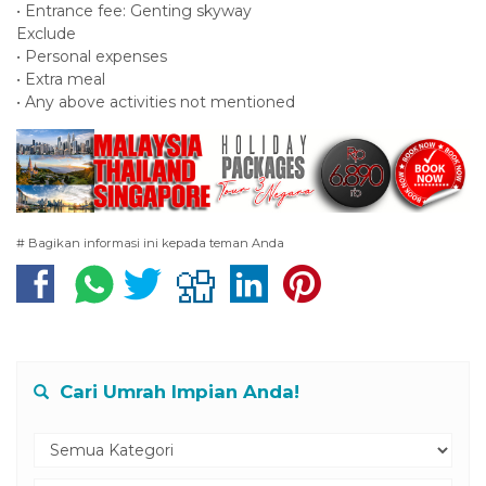
• Entrance fee: Genting skyway
Exclude
• Personal expenses
• Extra meal
• Any above activities not mentioned
# Bagikan informasi ini kepada teman Anda
Cari Umrah Impian Anda!