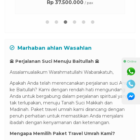
Rp 37.500.000
/ pax
Marhaban ahlan Wasahlan
🕋
Perjalanan Suci Menuju Baitullah
🕋
⚫ Online
Assalamualaikum Warahmatullahi Wabarakatuh,
Apakah Anda telah merencanakan perjalanan suci Anda
ke Baitullah? Kami dengan rendah hati mengundang
Anda untuk bergabung dalam perjalanan spiritual yang
tak terlupakan, menuju Tanah Suci Makkah dan
Madinah. Paket travel umrah kami dirancang dengan
penuh perhatian untuk memastikan Anda menjalani
ibadah dengan kenyamanan dan ketenangan.
Mengapa Memilih Paket Travel Umrah Kami?