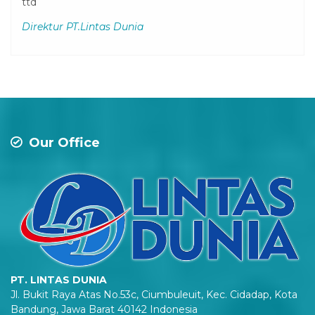
ttd
Direktur PT.Lintas Dunia
Our Office
PT. LINTAS DUNIA
Jl. Bukit Raya Atas No.53c, Ciumbuleuit, Kec. Cidadap, Kota
Bandung, Jawa Barat 40142 Indonesia