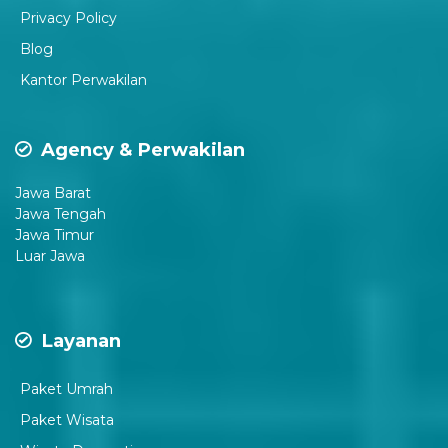
P
rivacy Policy
Blog
Kantor Perwakilan
Agency & Perwakilan
Jawa Barat
Jawa Tengah
Jawa Timur
Luar Jawa
Layanan
Paket Umrah
Paket Wisata