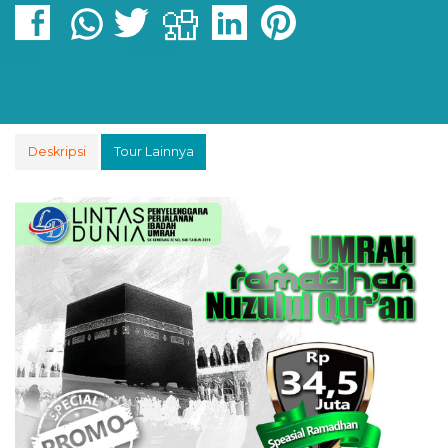
Deskripsi
Tour Lainnya