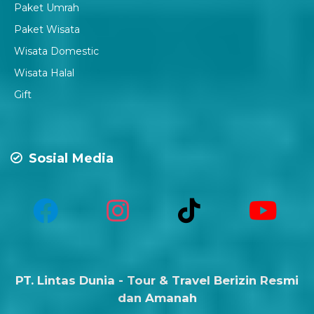
Paket Umrah
Paket Wisata
Wisata Domestic
Wisata Halal
Gift
Sosial Media
PT. Lintas Dunia - Tour & Travel Berizin Resmi
dan Amanah