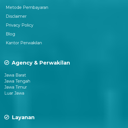
Metode Pembayaran
Disclaimer
P
rivacy Policy
Blog
Kantor Perwakilan
Agency & Perwakilan
Jawa Barat
Jawa Tengah
Jawa Timur
Luar Jawa
Layanan