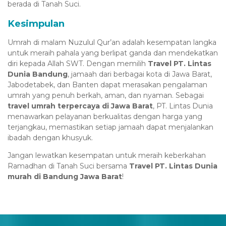
berada di Tanah Suci.
Kesimpulan
Umrah di malam Nuzulul Qur’an adalah kesempatan langka
untuk meraih pahala yang berlipat ganda dan mendekatkan
diri kepada Allah SWT. Dengan memilih
Travel PT. Lintas
Dunia Bandung
, jamaah dari berbagai kota di Jawa Barat,
Jabodetabek, dan Banten dapat merasakan pengalaman
umrah yang penuh berkah, aman, dan nyaman. Sebagai
travel umrah terpercaya di Jawa Barat
, PT. Lintas Dunia
menawarkan pelayanan berkualitas dengan harga yang
terjangkau, memastikan setiap jamaah dapat menjalankan
ibadah dengan khusyuk.
Jangan lewatkan kesempatan untuk meraih keberkahan
Ramadhan di Tanah Suci bersama
Travel PT. Lintas Dunia
murah di Bandung Jawa Barat
!