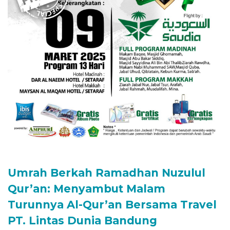
Umrah Berkah Ramadhan Nuzulul
Qur’an: Menyambut Malam
Turunnya Al-Qur’an Bersama Travel
PT. Lintas Dunia Bandung