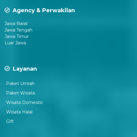
Agency & Perwakilan
Jawa Barat
Jawa Tengah
Jawa Timur
Luar Jawa
Layanan
Paket Umrah
Paket Wisata
Wisata Domestic
Wisata Halal
Gift