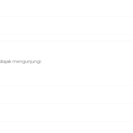
 diajak mengunjungi: