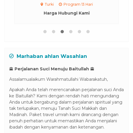
Turki
Program 13 Hari
Harga Hubungi Kami
Marhaban ahlan Wasahlan
🕋
Perjalanan Suci Menuju Baitullah
🕋
Assalamualaikum Warahmatullahi Wabarakatuh,
Apakah Anda telah merencanakan perjalanan suci Anda
ke Baitullah? Kami dengan rendah hati mengundang
Anda untuk bergabung dalam perjalanan spiritual yang
tak terlupakan, menuju Tanah Suci Makkah dan
Madinah. Paket travel umrah kami dirancang dengan
penuh perhatian untuk memastikan Anda menjalani
ibadah dengan kenyamanan dan ketenangan.