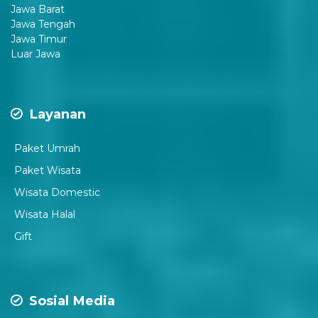
Jawa Barat
Jawa Tengah
Jawa Timur
Luar Jawa
Layanan
Paket Umrah
Paket Wisata
Wisata Domestic
Wisata Halal
Gift
Sosial Media