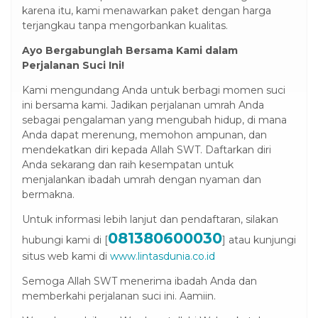
karena itu, kami menawarkan paket dengan harga
terjangkau tanpa mengorbankan kualitas.
Ayo Bergabunglah Bersama Kami dalam
Perjalanan Suci Ini!
Kami mengundang Anda untuk berbagi momen suci
ini bersama kami. Jadikan perjalanan umrah Anda
sebagai pengalaman yang mengubah hidup, di mana
Anda dapat merenung, memohon ampunan, dan
mendekatkan diri kepada Allah SWT. Daftarkan diri
Anda sekarang dan raih kesempatan untuk
menjalankan ibadah umrah dengan nyaman dan
bermakna.
Untuk informasi lebih lanjut dan pendaftaran, silakan
081380600030
hubungi kami di [
] atau kunjungi
situs web kami di
www.lintasdunia.co.id
Semoga Allah SWT menerima ibadah Anda dan
memberkahi perjalanan suci ini. Aamiin.