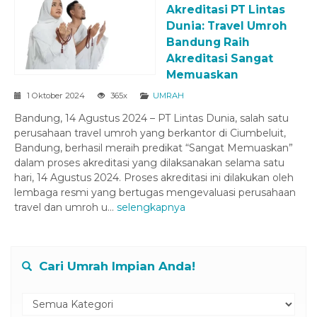
Akreditasi PT Lintas
Dunia: Travel Umroh
Bandung Raih
Akreditasi Sangat
Memuaskan
1 Oktober 2024
365x
UMRAH
Bandung, 14 Agustus 2024 – PT Lintas Dunia, salah satu
perusahaan travel umroh yang berkantor di Ciumbeluit,
Bandung, berhasil meraih predikat “Sangat Memuaskan”
dalam proses akreditasi yang dilaksanakan selama satu
hari, 14 Agustus 2024. Proses akreditasi ini dilakukan oleh
lembaga resmi yang bertugas mengevaluasi perusahaan
travel dan umroh u...
selengkapnya
Cari Umrah Impian Anda!