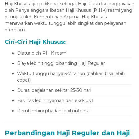
Haji Khusus (juga dikenal sebagai Haji Plus) diselenggarakan
oleh Penyelenggara Ibadah Haji Khusus (PIHK) resmi yang
ditunjuk oleh Kementerian Agama. Haji Khusus
menawarkan waktu tunggu lebih singkat dan pelayanan
premium.
Ciri-Ciri Haji Khusus:
Diatur oleh PIHK resmi
Biaya lebih tinggi dibanding Haji Reguler
Waktu tunggu hanya 5-7 tahun (bahkan bisa lebih
cepat)
Durasi perjalanan sekitar 25-30 hari
Fasilitas lebih nyaman dan eksklusif
Pembimbing ibadah lebih intensif
Perbandingan Haji Reguler dan Haji