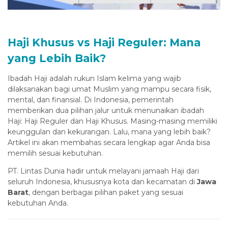
Haji Khusus vs Haji Reguler: Mana
yang Lebih Baik?
Ibadah Haji adalah rukun Islam kelima yang wajib
dilaksanakan bagi umat Muslim yang mampu secara fisik,
mental, dan finansial. Di Indonesia, pemerintah
memberikan dua pilihan jalur untuk menunaikan ibadah
Haji: Haji Reguler dan Haji Khusus. Masing-masing memiliki
keunggulan dan kekurangan. Lalu, mana yang lebih baik?
Artikel ini akan membahas secara lengkap agar Anda bisa
memilih sesuai kebutuhan.
PT. Lintas Dunia hadir untuk melayani jamaah Haji dari
seluruh Indonesia, khususnya kota dan kecamatan di
Jawa
Barat
, dengan berbagai pilihan paket yang sesuai
kebutuhan Anda.