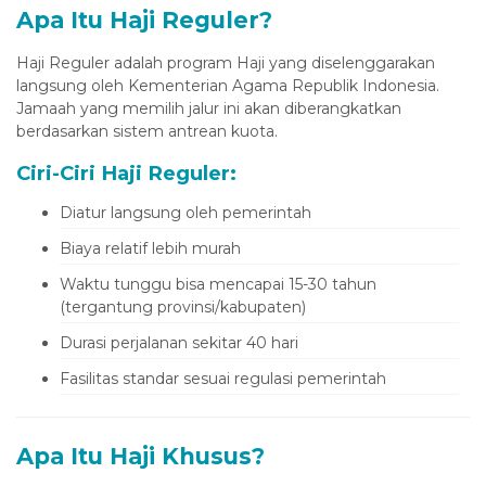
Apa Itu Haji Reguler?
Haji Reguler adalah program Haji yang diselenggarakan
langsung oleh Kementerian Agama Republik Indonesia.
Jamaah yang memilih jalur ini akan diberangkatkan
berdasarkan sistem antrean kuota.
Ciri-Ciri Haji Reguler:
Diatur langsung oleh pemerintah
Biaya relatif lebih murah
Waktu tunggu bisa mencapai 15-30 tahun
(tergantung provinsi/kabupaten)
Durasi perjalanan sekitar 40 hari
Fasilitas standar sesuai regulasi pemerintah
Apa Itu Haji Khusus?