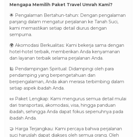
Mengapa Memilih Paket Travel Umrah Kami?
🌟 Pengalaman Bertahun-tahun: Dengan pengalaman
panjang dalam mengatur perjalanan ke Tanah Suci,
kami memastikan setiap detail diurus dengan
sempurna.
🌍 Akomodasi Berkualitas: Kami bekerja sama dengan
hotel-hotel terbaik, memberikan Anda kenyamanan
dan layanan terbaik selama perjalanan Anda.
🕌 Pendampingan Spiritual: Didampingi oleh para
pendamping yang berpengetahuan dan
berpengalaman, Anda akan merasa terbimbing dalam
setiap aspek ibadah Anda.
📜 Paket Lengkap: Kami mengurus semua detail mulai
dari transportasi, akomodasi, visa, hingga panduan
ibadah, sehingga Anda dapat fokus sepenuhnya pada
ibadah Anda.
🤝 Harga Terjangkau: Kami percaya bahwa perjalanan
suci haruslah dapat diakses oleh semua orang. Oleh