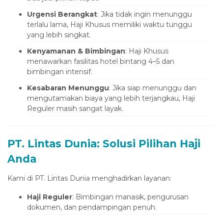
Urgensi Berangkat
: Jika tidak ingin menunggu
terlalu lama, Haji Khusus memiliki waktu tunggu
yang lebih singkat.
Kenyamanan & Bimbingan
: Haji Khusus
menawarkan fasilitas hotel bintang 4–5 dan
bimbingan intensif.
Kesabaran Menunggu
: Jika siap menunggu dan
mengutamakan biaya yang lebih terjangkau, Haji
Reguler masih sangat layak.
PT. Lintas Dunia: Solusi Pilihan Haji
Anda
Kami di PT. Lintas Dunia menghadirkan layanan:
Haji Reguler
: Bimbingan manasik, pengurusan
dokumen, dan pendampingan penuh.